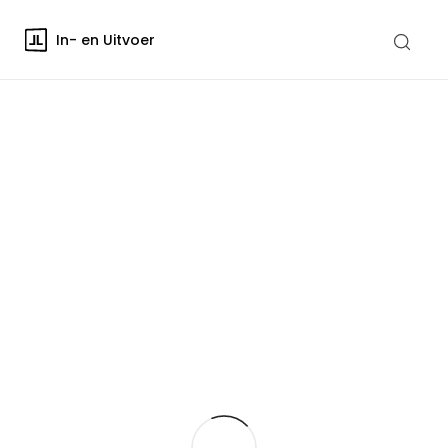
In- en Uitvoer