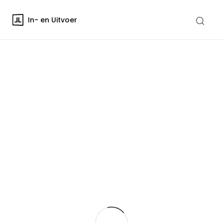
In- en Uitvoer