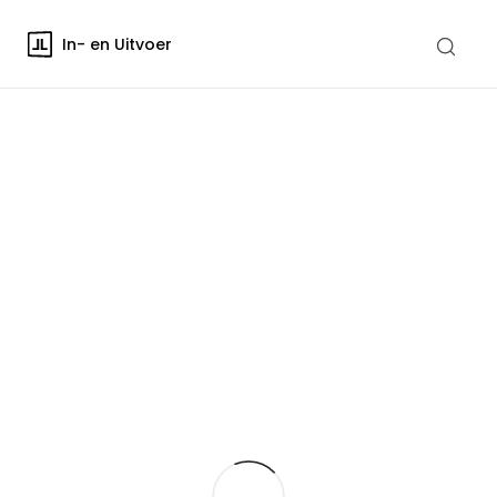
In- en Uitvoer