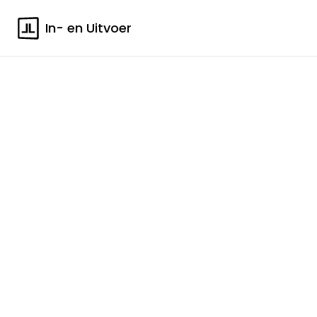
In- en Uitvoer