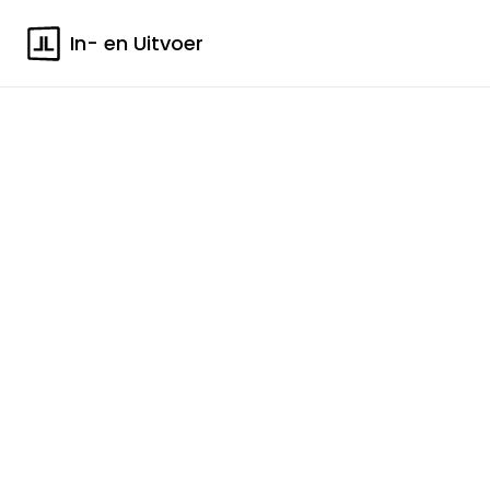
In- en Uitvoer