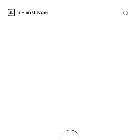
In- en Uitvoer