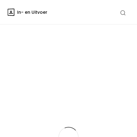
In- en Uitvoer