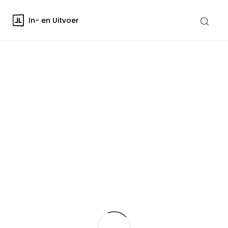
In- en Uitvoer