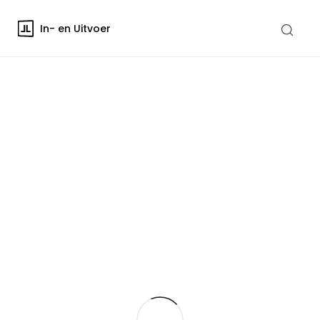
In- en Uitvoer