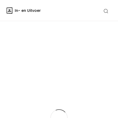
In- en Uitvoer