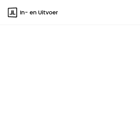
In- en Uitvoer