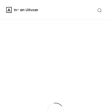
In- en Uitvoer