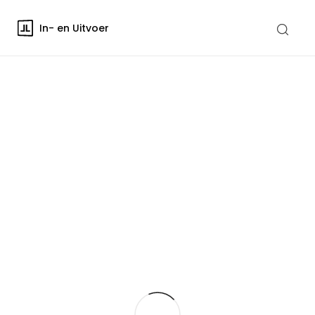
In- en Uitvoer