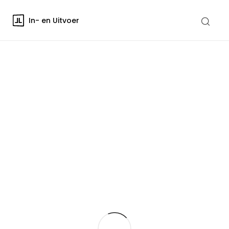
In- en Uitvoer