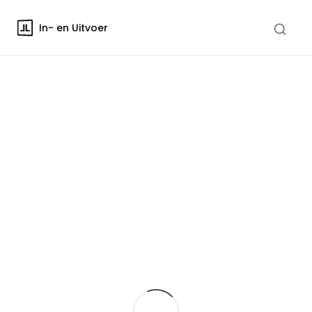
In- en Uitvoer