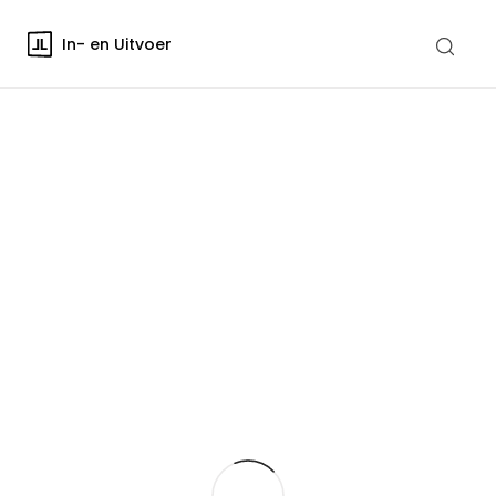
In- en Uitvoer