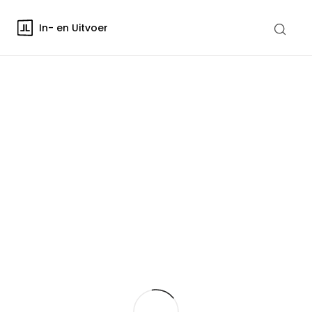
In- en Uitvoer