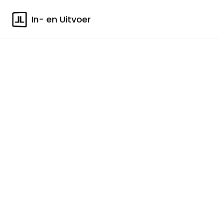
In- en Uitvoer