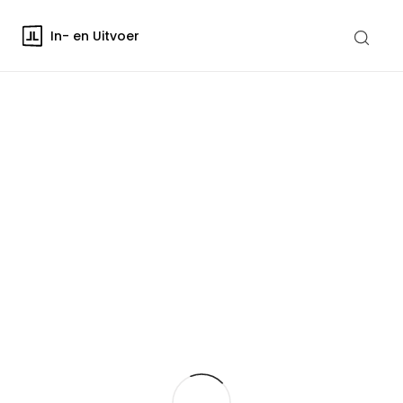
In- en Uitvoer