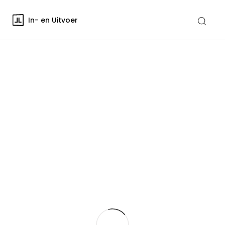
In- en Uitvoer