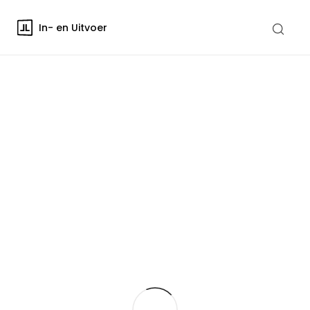
In- en Uitvoer