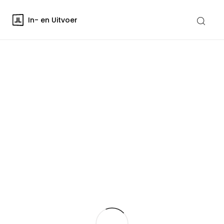
In- en Uitvoer