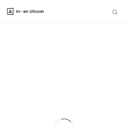
In- en Uitvoer