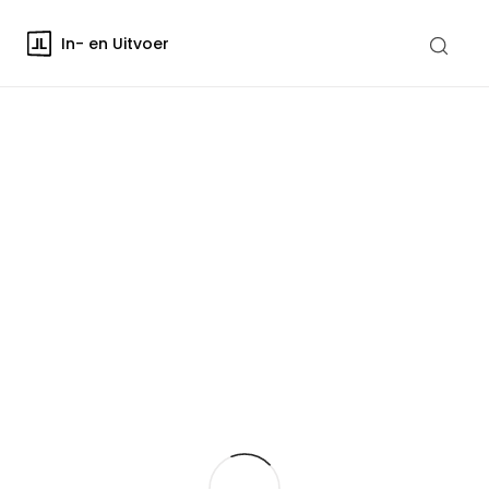
In- en Uitvoer