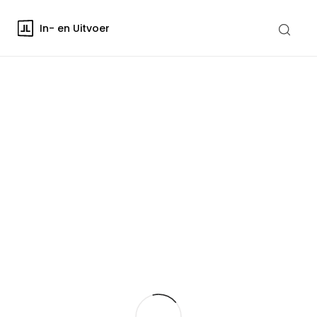
In- en Uitvoer