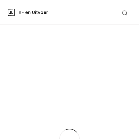
In- en Uitvoer