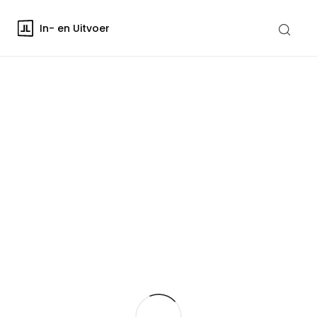
In- en Uitvoer