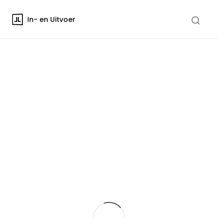
In- en Uitvoer