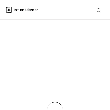
In- en Uitvoer