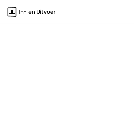
In- en Uitvoer