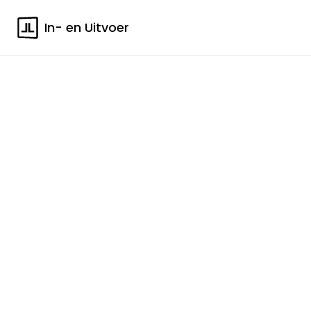
In- en Uitvoer