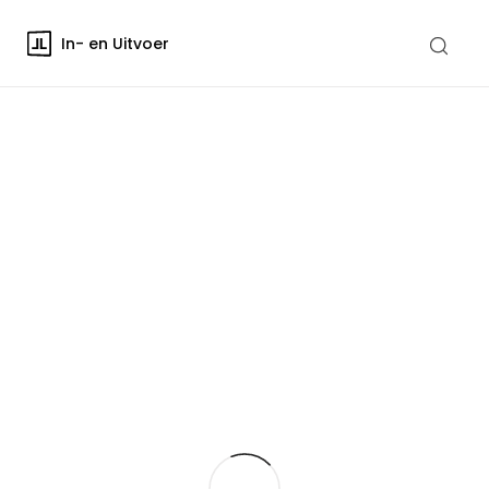
In- en Uitvoer