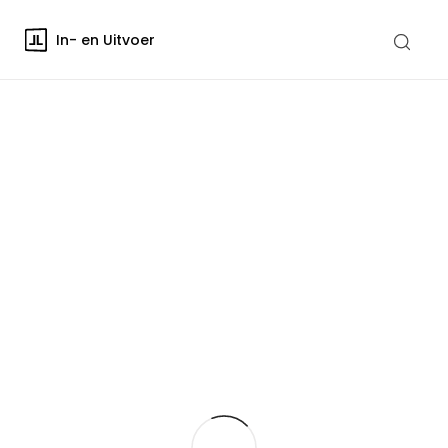
In- en Uitvoer