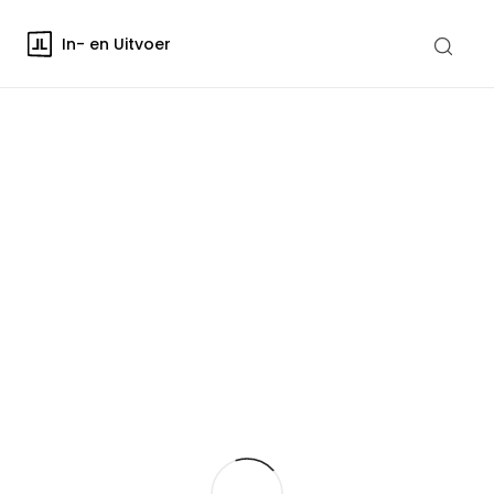
In- en Uitvoer