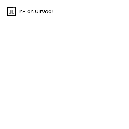
In- en Uitvoer