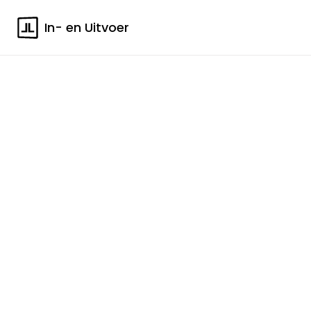
In- en Uitvoer