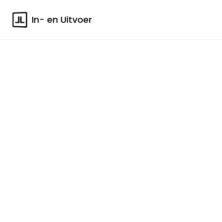
In- en Uitvoer