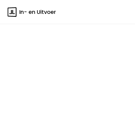
In- en Uitvoer