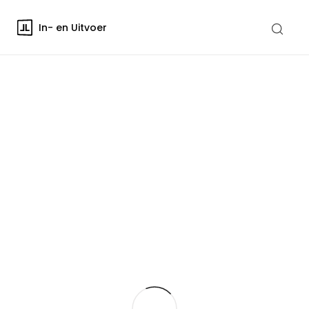
In- en Uitvoer