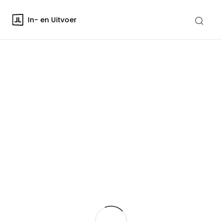
In- en Uitvoer