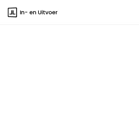
In- en Uitvoer