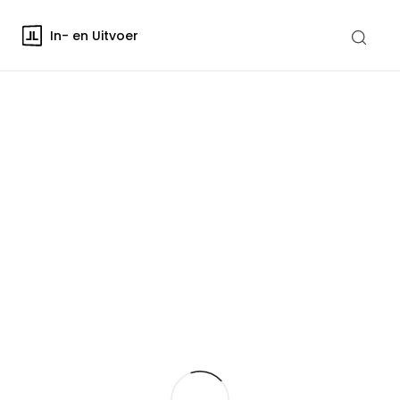
In- en Uitvoer