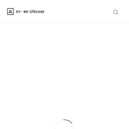
In- en Uitvoer