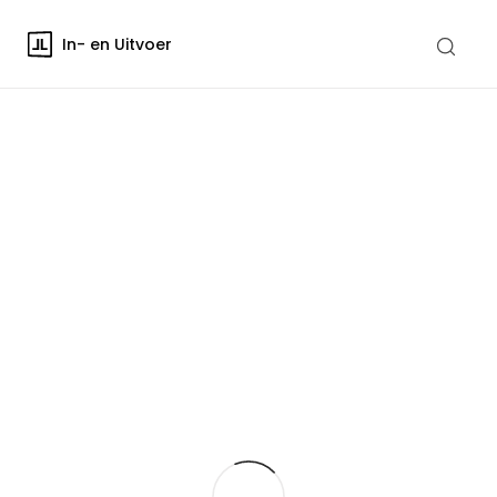
In- en Uitvoer