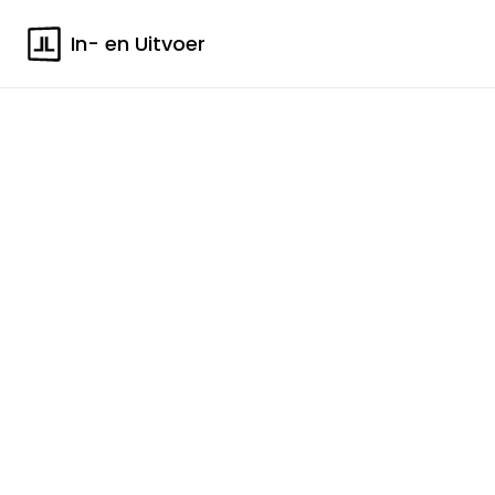
In- en Uitvoer