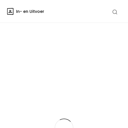
In- en Uitvoer