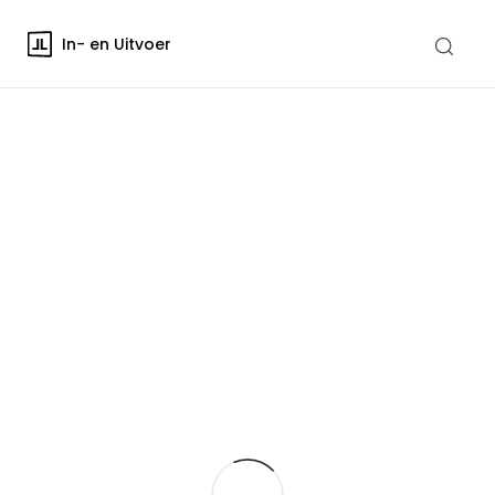
In- en Uitvoer