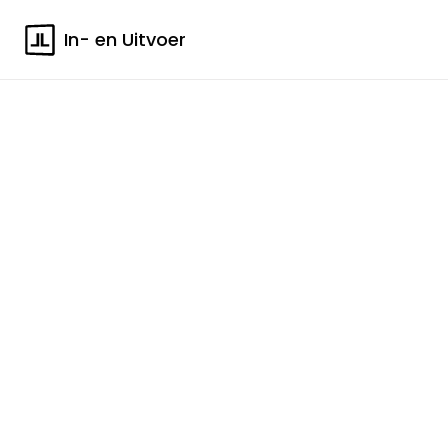
In- en Uitvoer