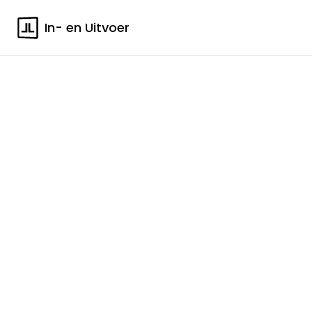
In- en Uitvoer