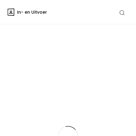
In- en Uitvoer